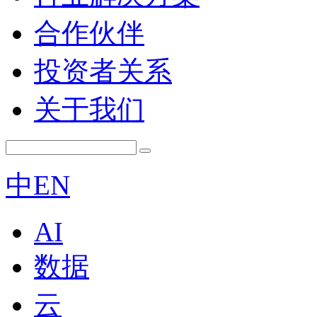
合作伙伴
投资者关系
关于我们
中
EN
AI
数据
云