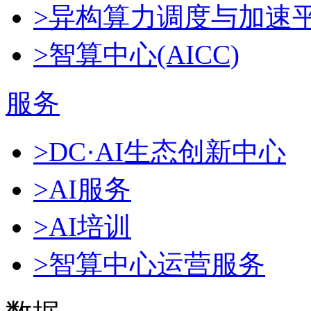
>异构算力调度与加速
>智算中心(AICC)
服务
>DC·AI生态创新中心
>AI服务
>AI培训
>智算中心运营服务