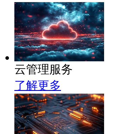
云管理服务
了解更多