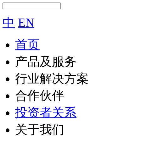
中
EN
首页
产品及服务
行业解决方案
合作伙伴
投资者关系
关于我们