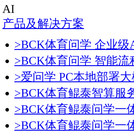
AI
产品及解决方案
>BCK体育问学 企业级A
>BCK体育问学 智能
>爱问学 PC本地部署
>BCK体育鲲泰智算服
>BCK体育鲲泰问学一
>BCK体育鲲泰问学一体机