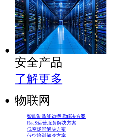
安全产品
了解更多
物联网
智能制造线边搬运解决方案
RaaS运营服务解决方案
低空场景解决方案
低空培训解决方案