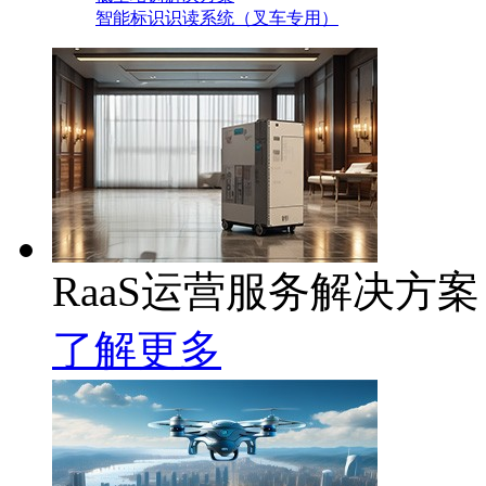
智能标识识读系统（叉车专用）
RaaS运营服务解决方案
了解更多