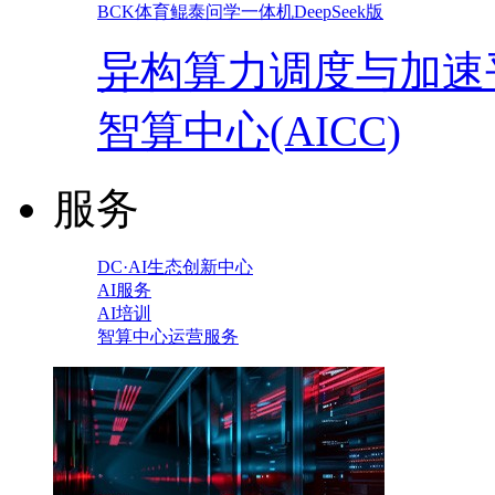
BCK体育鲲泰问学一体机DeepSeek版
异构算力调度与加速
智算中心(AICC)
服务
DC·AI生态创新中心
AI服务
AI培训
智算中心运营服务