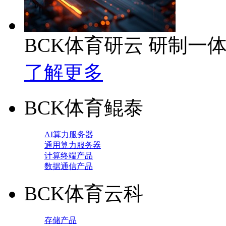
BCK体育研云 研制一
了解更多
BCK体育鲲泰
AI算力服务器
通用算力服务器
计算终端产品
数据通信产品
BCK体育云科
存储产品