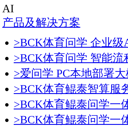
AI
产品及解决方案
>BCK体育问学 企业级A
>BCK体育问学 智能
>爱问学 PC本地部署
>BCK体育鲲泰智算服
>BCK体育鲲泰问学一
>BCK体育鲲泰问学一体机