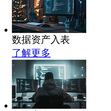
数据资产入表
了解更多