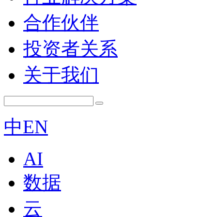
合作伙伴
投资者关系
关于我们
中
EN
AI
数据
云