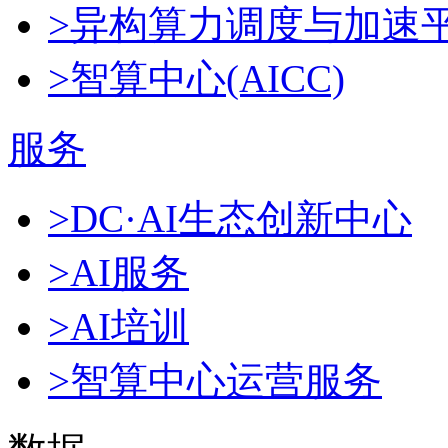
>异构算力调度与加速
>智算中心(AICC)
服务
>DC·AI生态创新中心
>AI服务
>AI培训
>智算中心运营服务