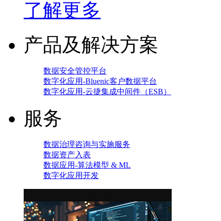
了解更多
产品及解决方案
数据安全管控平台
数字化应用-Bluenic客户数据平台
数字化应用-云捷集成中间件（ESB）
服务
数据治理咨询与实施服务
数据资产入表
数据应用-算法模型 & ML
数字化应用开发